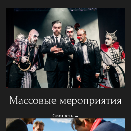
Массовые мероприятия
Смотреть →