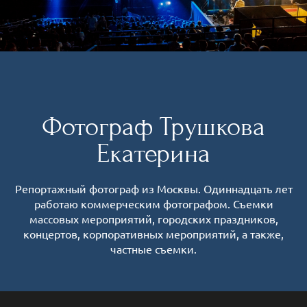
Фотограф Трушкова
Екатерина
Репортажный фотограф из Москвы. Одиннадцать лет
работаю коммерческим фотографом. Съемки
массовых мероприятий, городских праздников,
концертов, корпоративных мероприятий, а также,
частные съемки.