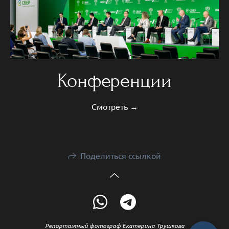
Конференции
Смотреть →
Поделиться ссылкой
Репортажный фотограф Екатерина Трушкова