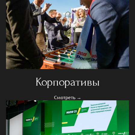
Корпоративы
Смотреть →