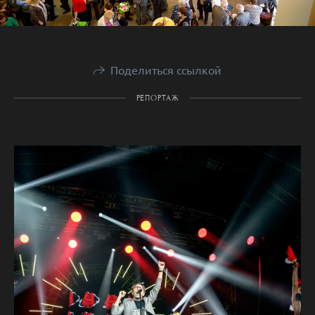
Поделиться ссылкой
РЕПОРТАЖ