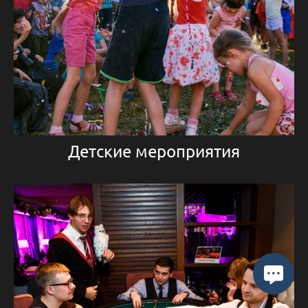
Детские мероприятия