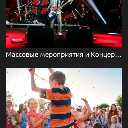
Массовые мероприятия и Концерты